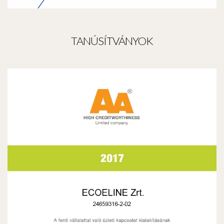
TANÚSÍTVÁNYOK