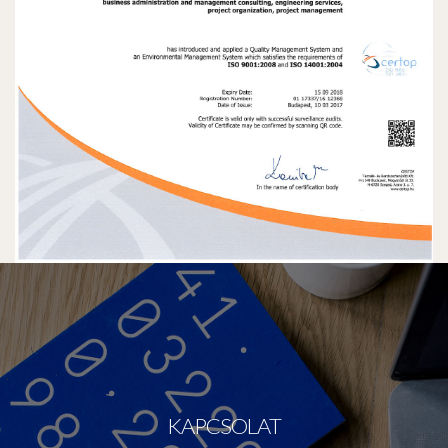
KAPCSOLAT