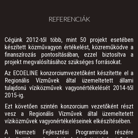
REFERENCIÁK
Cégünk 2012-től több, mint 50 projekt esetében
készített közművagyon értékelést, közreműködve a
finanszírozás pontosításában, ezzel biztosítva a
projekt megvalósításához szükséges forrásokat.
Az ECOELINE konzorciumvezetőként készítette el a
Regionális Vízművek által üzemeltetett állami
tulajdonú víziközművek vagyonértékelését 2014-től
2015-ig.
Ezt követően szintén konzorcium vezetőként részt
vesz a Regionális Vízművek által üzemeltetett
víziközművek vagyonértékeléseinek elkészítésében.
A Nemzeti Fejlesztési Programiroda részére